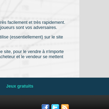
rès facilement et très rapidement.
s joueurs sont vos adversaires.
ise (essentiellement) sur le site
e site, pour le vendre à n'importe
acheteur et le vendeur se mettent
Jeux gratuits