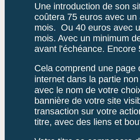
Une introduction de son sit
coûtera 75 euros avec un
mois. Ou 40 euros avec u
mois. Avec un minimum de
avant l'échéance. Encore 
Cela comprend une page de
internet dans la partie no
avec le nom de votre choix
bannière de votre site vis
transaction sur votre acti
titre, avec des liens et bou