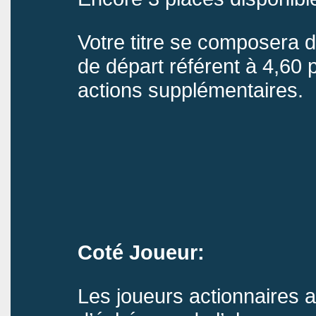
Votre titre se composera d
de départ référent à 4,60 
actions supplémentaires.
Coté Joueur:
Les joueurs actionnaires au