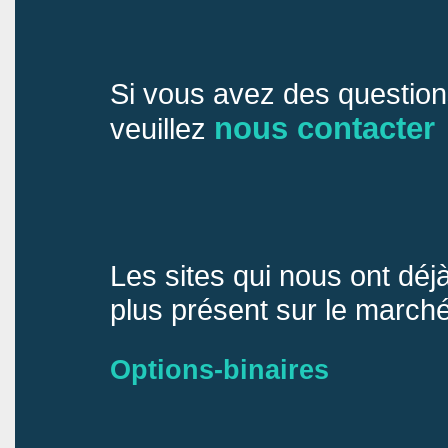
Si vous avez des questions
nous contacter
veuillez
Les sites qui nous ont déjà
plus présent sur le marché
Options-binaires