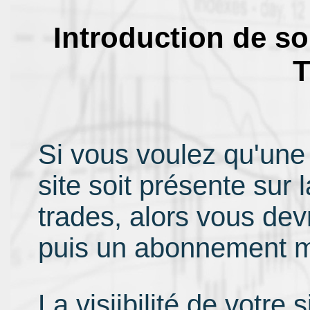
Introduction de so
T
Si vous voulez qu'une
site soit présente sur 
trades, alors vous dev
puis un abonnement 
La visiibilité de votre 