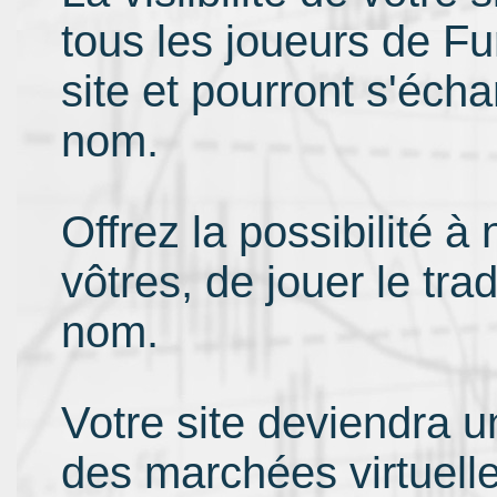
tous les joueurs de Fu
site et pourront s'éch
nom.
Offrez la possibilité 
vôtres, de jouer le tra
nom.
Votre site deviendra un
des marchées virtuell