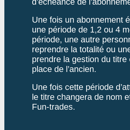
d’échéance de l’abonneme
Une fois un abonnement éch
une période de 1,2 ou 4 mo
période, une autre perso
reprendre la totalité ou u
prendre la gestion du titre
place de l’ancien.
Une fois cette période d’a
le titre changera de nom 
Fun-trades.